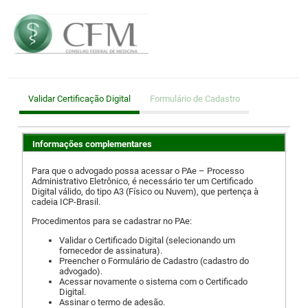
Validar Certificação Digital
Formulário de Cadastro
Informações complementares
Para que o advogado possa acessar o PAe – Processo
Administrativo Eletrônico, é necessário ter um Certificado
Digital válido, do tipo A3 (Físico ou Nuvem), que pertença à
cadeia ICP-Brasil.
Procedimentos para se cadastrar no PAe:
Validar o Certificado Digital (selecionando um
fornecedor de assinatura).
Preencher o Formulário de Cadastro (cadastro do
advogado).
Acessar novamente o sistema com o Certificado
Digital.
Assinar o termo de adesão.