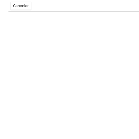
Cancelar