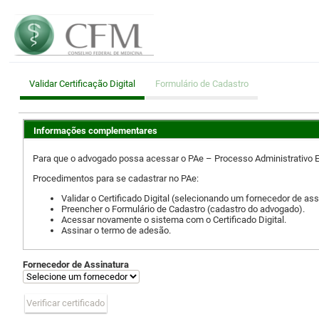
Validar Certificação Digital
Formulário de Cadastro
Informações complementares
Para que o advogado possa acessar o PAe – Processo Administrativo Elet
Procedimentos para se cadastrar no PAe:
Validar o Certificado Digital (selecionando um fornecedor de ass
Preencher o Formulário de Cadastro (cadastro do advogado).
Acessar novamente o sistema com o Certificado Digital.
Assinar o termo de adesão.
Fornecedor de Assinatura
Verificar certificado