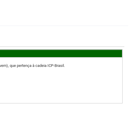
vem), que pertença à cadeia ICP-Brasil.